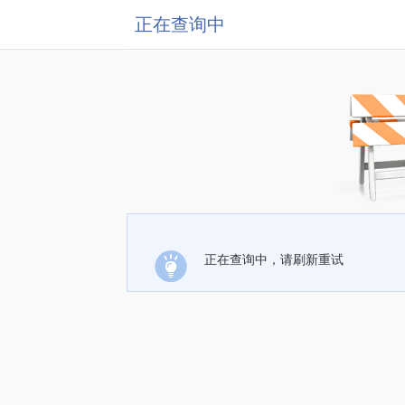
正在查询中
正在查询中，请刷新重试