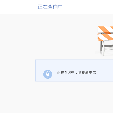
正在查询中
正在查询中，请刷新重试