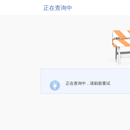
正在查询中
正在查询中，请刷新重试